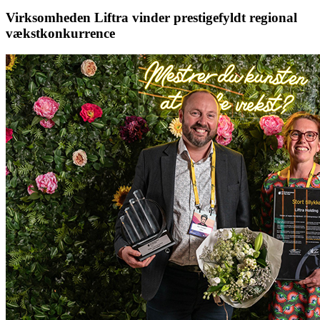
Virksomheden Liftra vinder prestigefyldt regional
vækstkonkurrence