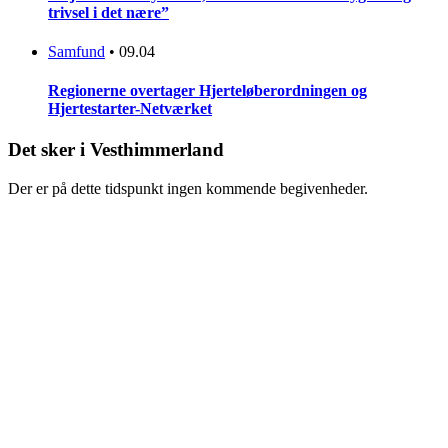
trivsel i det nære”
Samfund
•
09.04
Regionerne overtager Hjerteløberordningen og
Hjertestarter-Netværket
Det sker i Vesthimmerland
Der er på dette tidspunkt ingen kommende begivenheder.