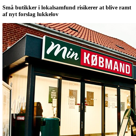
Små butikker i lokalsamfund risikerer at blive ramt
af nyt forslag lukkelov