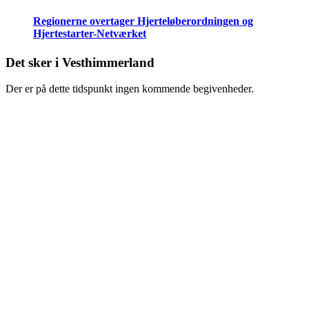
Regionerne overtager Hjerteløberordningen og
Hjertestarter-Netværket
Det sker i Vesthimmerland
Der er på dette tidspunkt ingen kommende begivenheder.