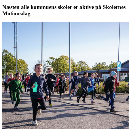
Næsten alle kommuens skoler er aktive på Skolernes
Motionsdag