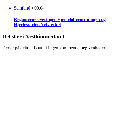
Samfund
•
09.04
Regionerne overtager Hjerteløberordningen og
Hjertestarter-Netværket
Det sker i Vesthimmerland
Der er på dette tidspunkt ingen kommende begivenheder.