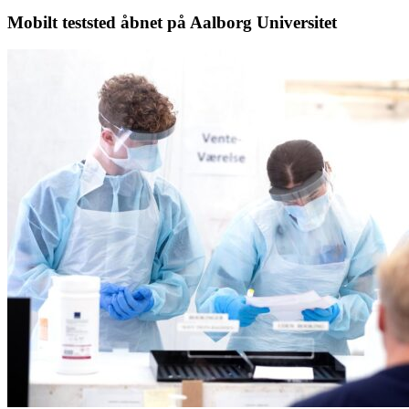
Mobilt teststed åbnet på Aalborg Universitet