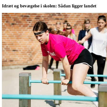
Idræt og bevægelse i skolen: Sådan ligger landet