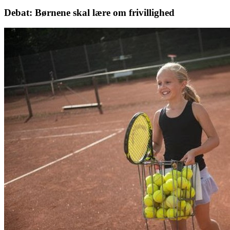
Debat: Børnene skal lære om frivillighed