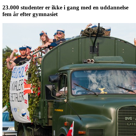
23.000 studenter er ikke i gang med en uddannelse
fem år efter gymnasiet